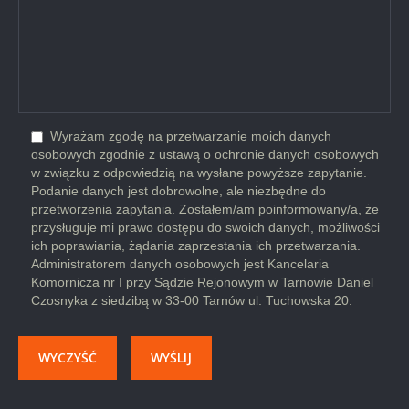
Wyrażam zgodę na przetwarzanie moich danych
osobowych zgodnie z ustawą o ochronie danych osobowych
w związku z odpowiedzią na wysłane powyższe zapytanie.
Podanie danych jest dobrowolne, ale niezbędne do
przetworzenia zapytania. Zostałem/am poinformowany/a, że
przysługuje mi prawo dostępu do swoich danych, możliwości
ich poprawiania, żądania zaprzestania ich przetwarzania.
Administratorem danych osobowych jest Kancelaria
Komornicza nr I przy Sądzie Rejonowym w Tarnowie Daniel
Czosnyka z siedzibą w 33-00 Tarnów ul. Tuchowska 20.