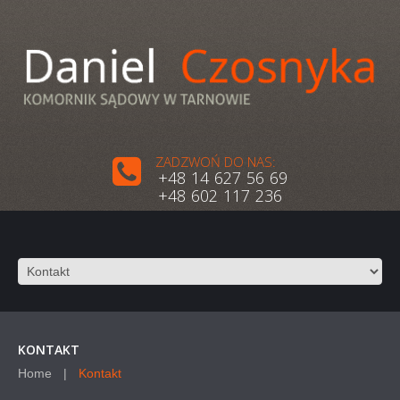
ZADZWOŃ DO NAS:
+48 14 627 56 69
+48 602 117 236
KONTAKT
Home
Kontakt