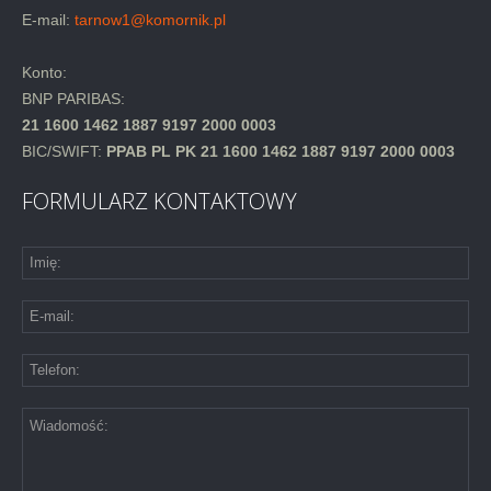
E-mail:
tarnow1@komornik.pl
Konto:
BNP PARIBAS:
21 1600 1462 1887 9197 2000 0003
BIC/SWIFT:
PPAB PL PK 21 1600 1462 1887 9197 2000 0003
FORMULARZ KONTAKTOWY