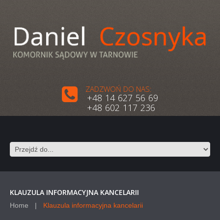
ZADZWOŃ DO NAS:
+48 14 627 56 69
+48 602 117 236
KLAUZULA INFORMACYJNA KANCELARII
Home
Klauzula informacyjna kancelarii