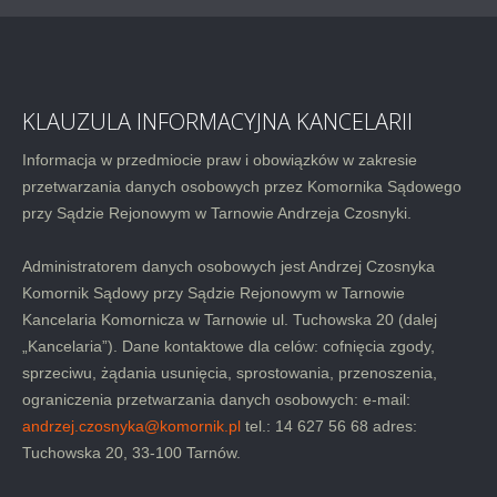
KLAUZULA INFORMACYJNA KANCELARII
Informacja w przedmiocie praw i obowiązków w zakresie
przetwarzania danych osobowych przez Komornika Sądowego
przy Sądzie Rejonowym w Tarnowie Andrzeja Czosnyki.
Administratorem danych osobowych jest Andrzej Czosnyka
Komornik Sądowy przy Sądzie Rejonowym w Tarnowie
Kancelaria Komornicza w Tarnowie ul. Tuchowska 20 (dalej
„Kancelaria”). Dane kontaktowe dla celów: cofnięcia zgody,
sprzeciwu, żądania usunięcia, sprostowania, przenoszenia,
ograniczenia przetwarzania danych osobowych: e-mail:
andrzej.czosnyka@komornik.pl
tel.: 14 627 56 68 adres:
Tuchowska 20, 33-100 Tarnów.