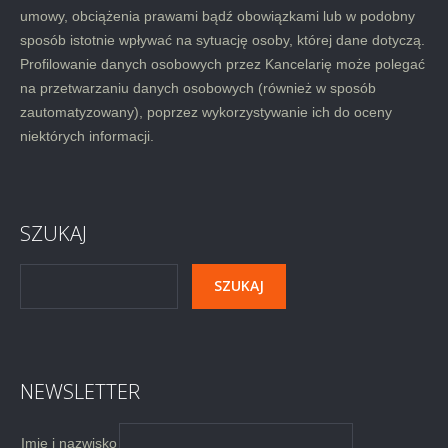
umowy, obciążenia prawami bądź obowiązkami lub w podobny
sposób istotnie wpływać na sytuację osoby, której dane dotyczą.
Profilowanie danych osobowych przez Kancelarię może polegać
na przetwarzaniu danych osobowych (również w sposób
zautomatyzowany), poprzez wykorzystywanie ich do oceny
niektórych informacji.
SZUKAJ
NEWSLETTER
Imię i nazwisko