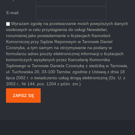
E-mail
Wyrażam zgodę na przetwarzanie moich powyższych danych
osobowych w celu przystąpienia do usługi Newsletter,
rozumianej jako powiadamianie o licytacjach Kancelarii
Komorniczej przy Sądzie Rejonowym w Tarnowie Daniel
Czosnyka, a tym samym na otrzymywanie na podany w
formularzu adres poczty elektronicznej informacji o licytacjach
komorniczych wysyłanych przez Kancelarię Komornika
Sądowego w Tarnowie Daniela Czosnykę z siedzibą w Tarnowie,
ul. Tuchowska 20, 33-100 Tarnów, zgodnie z Ustawą z dnia 18
lipca 2002 r. o świadczeniu usług drogą elektroniczną (Dz. U. z
2002 r., Nr 144, poz. 1204 z późn. zm.).